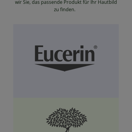
wir Sie, das passende Produkt für Ihr Hautbild
zu finden.