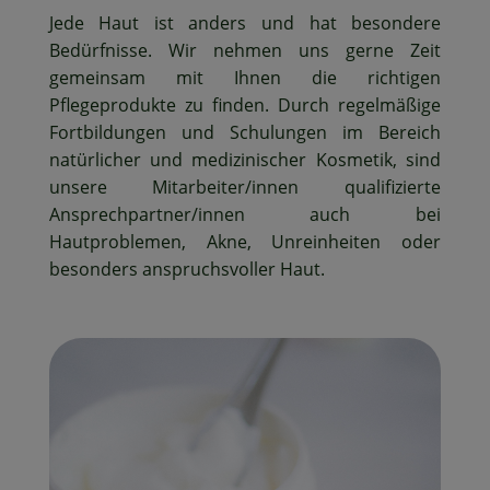
Jede Haut ist anders und hat besondere
Bedürfnisse. Wir nehmen uns gerne Zeit
gemeinsam mit Ihnen die richtigen
Pflegeprodukte zu finden. Durch regelmäßige
Fortbildungen und Schulungen im Bereich
natürlicher und medizinischer Kosmetik, sind
unsere Mitarbeiter/innen qualifizierte
Ansprechpartner/innen auch bei
Hautproblemen, Akne, Unreinheiten oder
besonders anspruchsvoller Haut.