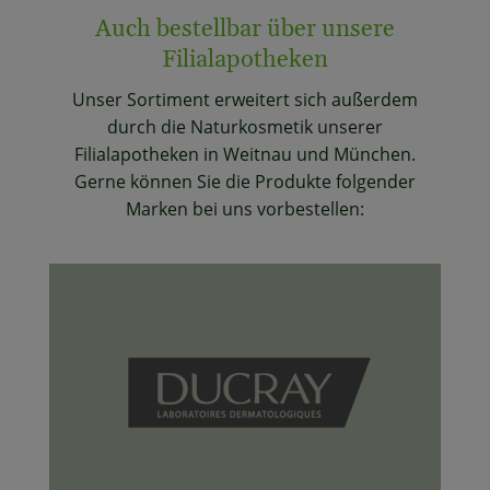
Auch bestellbar über unsere
Filialapotheken
Unser Sortiment erweitert sich außerdem
durch die Naturkosmetik unserer
Filialapotheken in Weitnau und München.
Gerne können Sie die Produkte folgender
Marken bei uns vorbestellen: