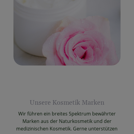
Unsere Kosmetik Marken
Wir führen ein breites Spektrum bewährter
Marken aus der Naturkosmetik und der
medizinischen Kosmetik. Gerne unterstützen