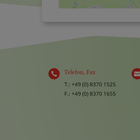
Telefon, Fax

T.: +49 (0) 8370 1525
F.: +49 (0) 8370 1655