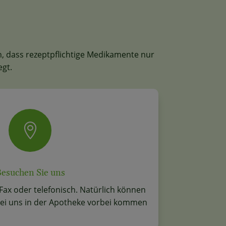
h, dass rezeptpflichtige Medikamente nur
egt.

esuchen Sie uns
, Fax oder telefonisch. Natürlich können
 bei uns in der Apotheke vorbei kommen