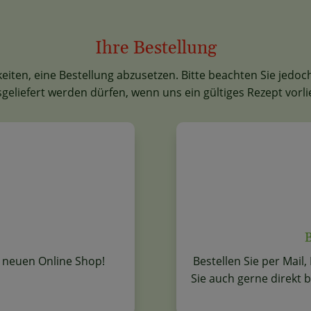
Ihre Bestellung
eiten, eine Bestellung abzusetzen. Bitte beachten Sie jedoc
geliefert werden dürfen, wenn uns ein gültiges Rezept vorli
B
n neuen Online Shop!
Bestellen Sie per Mail
Sie auch gerne direkt