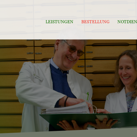
LEISTUNGEN
BESTELLUNG
NOTDIEN