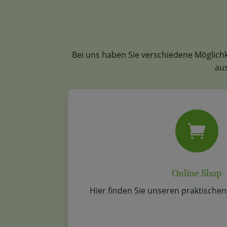
Bei uns haben Sie verschiedene Möglichk
aus

Online Shop
Hier finden Sie unseren praktische